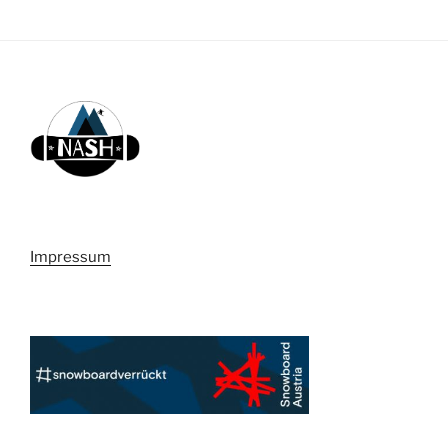
Impressum