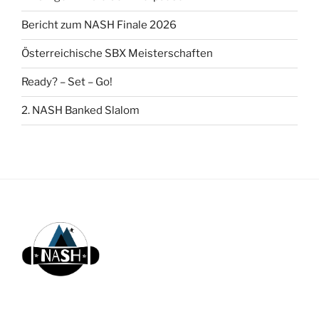
Bericht zum NASH Finale 2026
Österreichische SBX Meisterschaften
Ready? – Set – Go!
2. NASH Banked Slalom