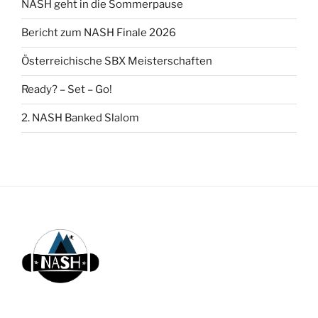
NASH geht in die Sommerpause
Bericht zum NASH Finale 2026
Österreichische SBX Meisterschaften
Ready? – Set – Go!
2. NASH Banked Slalom